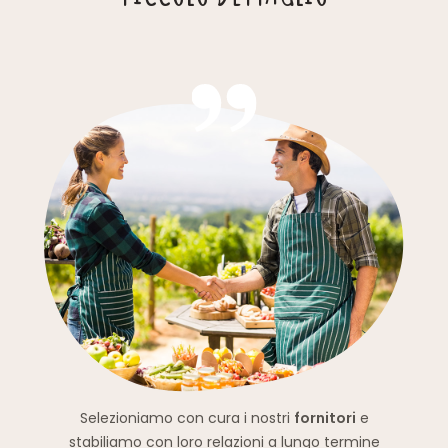
Selezioniamo con cura i nostri
fornitori
e
stabiliamo con loro relazioni a lungo termine