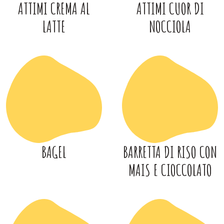
ATTIMI CREMA AL
ATTIMI CUOR DI
LATTE
NOCCIOLA
BAGEL
BARRETTA DI RISO CON
MAIS E CIOCCOLATO