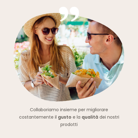
Collaboriamo insieme per migliorare
costantemente il
gusto
e la
qualità
dei nostri
prodotti