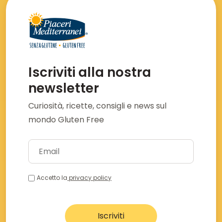
Iscriviti alla nostra
newsletter
Curiosità, ricette, consigli e news sul
mondo Gluten Free
Accetto la
privacy policy