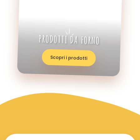
PRODOTTI DA FORNO
Scopri i prodotti