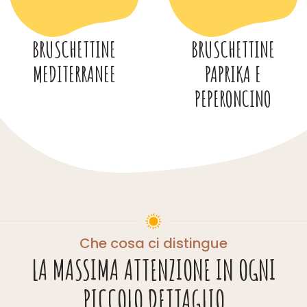
BRUSCHETTINE
BRUSCHETTINE
MEDITERRANEE
PAPRIKA E
PEPERONCINO
Che cosa ci distingue
LA MASSIMA ATTENZIONE IN OGNI
PICCOLO DETTAGLIO