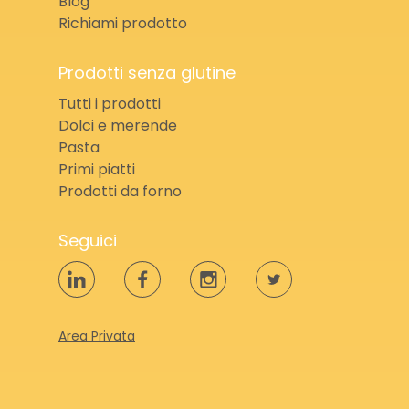
Blog
Richiami prodotto
Prodotti senza glutine
Tutti i prodotti
Dolci e merende
Pasta
Primi piatti
Prodotti da forno
Seguici
Area Privata