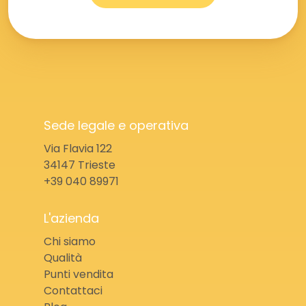
Sede legale e operativa
Via Flavia 122
34147 Trieste
+39 040 89971
L'azienda
Chi siamo
Qualità
Punti vendita
Contattaci