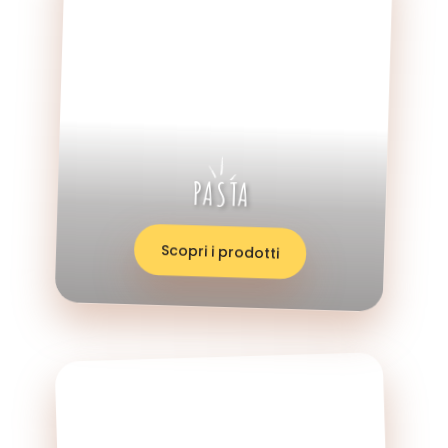
PASTA
Scopri i prodotti