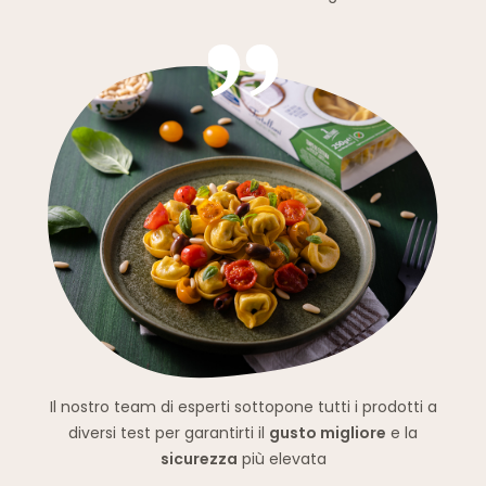
Il nostro team di esperti sottopone tutti i prodotti a
diversi test per garantirti il
gusto migliore
e la
sicurezza
più elevata