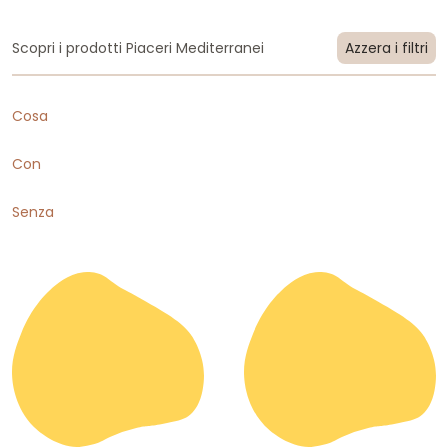
Scopri i prodotti Piaceri Mediterranei
Azzera i filtri
Cosa
Con
Senza