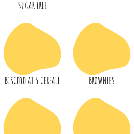
SUGAR FREE
BISCOYO AI 5 CEREALI
BROWNIES