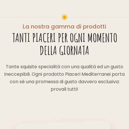
La nostra gamma di prodotti
TANTI PIACERI PER OGNI MOMENTO
DELLA GIORNATA
Tante squisite specialità con una qualità ed un gusto
ineccepibili. Ogni prodotto Piaceri Mediterranei porta
con sé una promessa di gusto davvero esclusiva:
provali tutti!