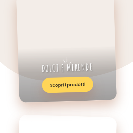
DOLCI E MERENDE
Scopri i prodotti