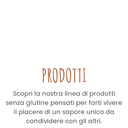
PRODOTTI
Scopri la nostra linea di prodotti
senza glutine pensati per farti vivere
il piacere di un sapore unico da
condividere con gli altri.