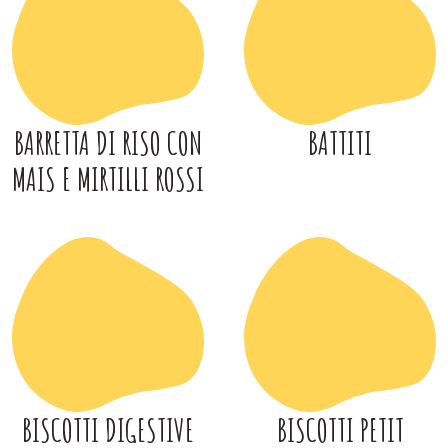
BARRETTA DI RISO CON
BATTITI
MAIS E MIRTILLI ROSSI
BISCOTTI DIGESTIVE
BISCOTTI PETIT