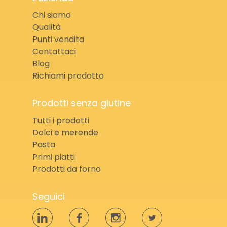
Chi siamo
Qualità
Punti vendita
Contattaci
Blog
Richiami prodotto
Prodotti senza glutine
Tutti i prodotti
Dolci e merende
Pasta
Primi piatti
Prodotti da forno
Seguici