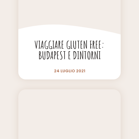
VIAGGIARE GLUTEN FREE:
BUDAPEST E DINTORNI
24 LUGLIO 2021