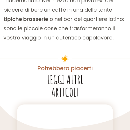
modernariato. Nel mezzo non privatevi del
piacere di bere un caffè in una delle tante
tipiche brasserie
o nei bar del quartiere latino:
sono le piccole cose che trasformeranno il
vostro viaggio in un autentico capolavoro.
Potrebbero piacerti
LEGGI ALTRI
ARTICOLI