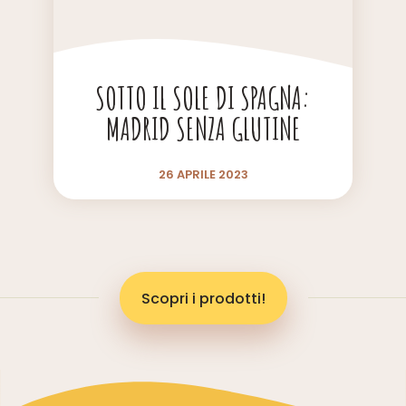
SOTTO IL SOLE DI SPAGNA:
MADRID SENZA GLUTINE
26 APRILE 2023
Scopri i prodotti!