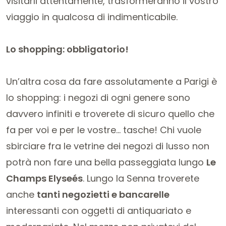
visitarli attentamente, trasformeranno il vostro
viaggio in qualcosa di indimenticabile.
Lo shopping: obbligatorio!
Un’altra cosa da fare assolutamente a Parigi è
lo shopping: i negozi di ogni genere sono
davvero infiniti e troverete di sicuro quello che
fa per voi e per le vostre… tasche! Chi vuole
sbirciare fra le vetrine dei negozi di lusso non
potrà non fare una bella passeggiata lungo
Le
Champs Elyseés
. Lungo la Senna troverete
anche
tanti negozietti e bancarelle
interessanti con oggetti di antiquariato e