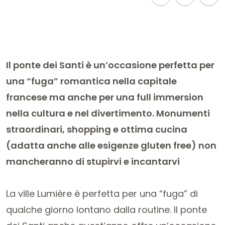
Il ponte dei Santi è un’occasione perfetta per
una “fuga” romantica nella capitale
francese ma anche per una full immersion
nella cultura e nel divertimento. Monumenti
straordinari, shopping e ottima cucina
(adatta anche alle esigenze gluten free) non
mancheranno di stupirvi e incantarvi
La ville Lumière è perfetta per una “fuga” di
qualche giorno lontano dalla routine. Il ponte