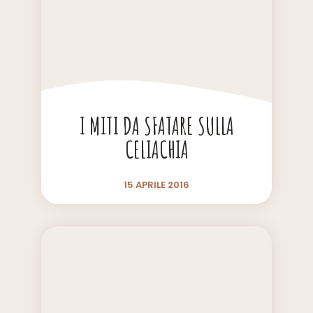
I MITI DA SFATARE SULLA
CELIACHIA
15 APRILE 2016