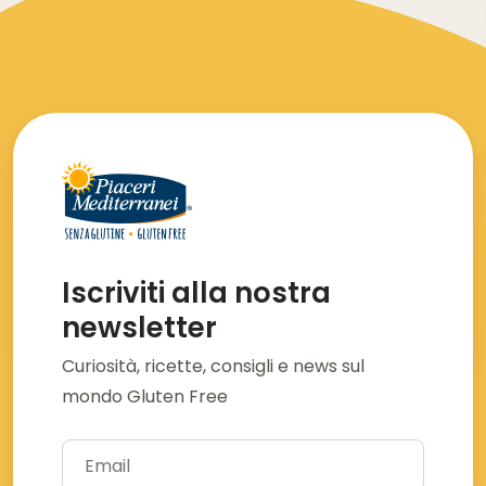
Iscriviti alla nostra
newsletter
Curiosità, ricette, consigli e news sul
mondo Gluten Free