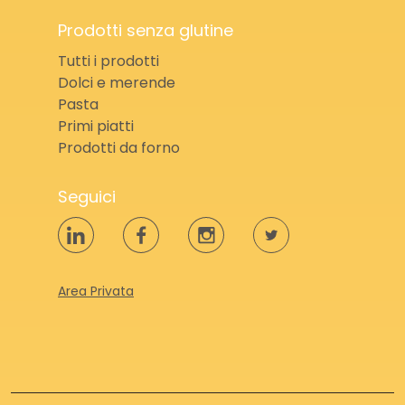
Prodotti senza glutine
Tutti i prodotti
Dolci e merende
Pasta
Primi piatti
Prodotti da forno
Seguici
Area Privata