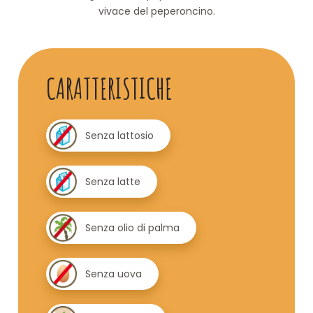
vivace del peperoncino.
CARATTERISTICHE
Senza lattosio
Senza latte
Senza olio di palma
Senza uova