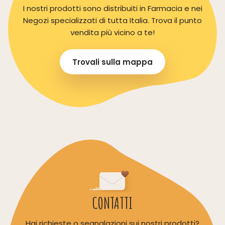
I nostri prodotti sono distribuiti in Farmacia e nei
Negozi specializzati di tutta Italia. Trova il punto
vendita più vicino a te!
Trovali sulla mappa
CONTATTI
Hai richieste o segnalazioni sui nostri prodotti?