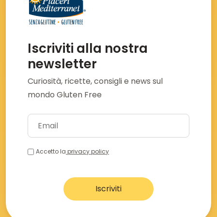
Iscriviti alla nostra
newsletter
Curiosità, ricette, consigli e news sul
mondo Gluten Free
Accetto la
privacy policy