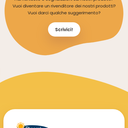
Vuoi diventare un rivenditore dei nostri prodotti?
Vuoi darci qualche suggerimento?
Scrivici!