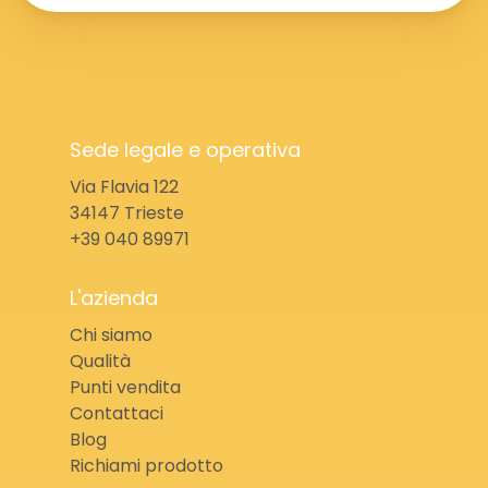
Sede legale e operativa
Via Flavia 122
34147 Trieste
+39 040 89971
L'azienda
Chi siamo
Qualità
Punti vendita
Contattaci
Blog
Richiami prodotto