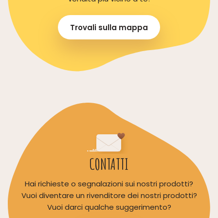
Trovali sulla mappa
CONTATTI
Hai richieste o segnalazioni sui nostri prodotti?
Vuoi diventare un rivenditore dei nostri prodotti?
Vuoi darci qualche suggerimento?