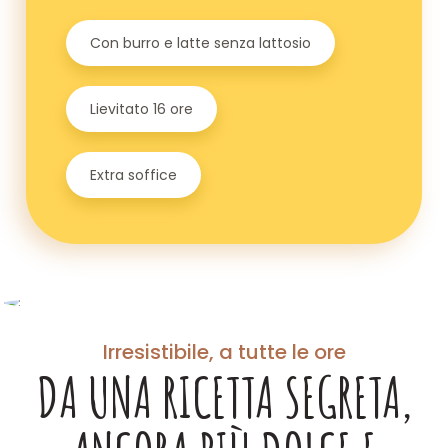
Con burro e latte senza lattosio
Lievitato 16 ore
Extra soffice
Irresistibile, a tutte le ore
DA UNA RICETTA SEGRETA,