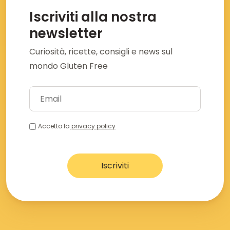
Iscriviti alla nostra
newsletter
Curiosità, ricette, consigli e news sul
mondo Gluten Free
Accetto la
privacy policy