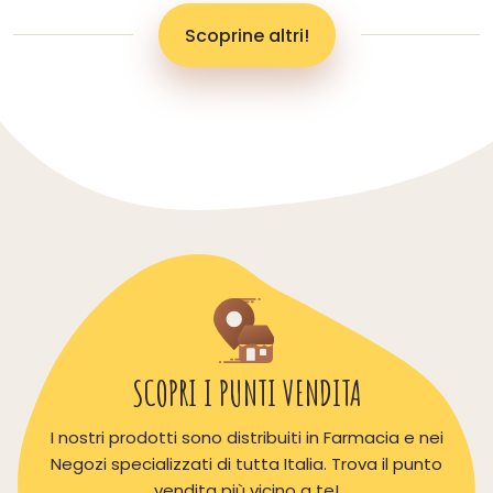
Scoprine altri!
SCOPRI I PUNTI VENDITA
I nostri prodotti sono distribuiti in Farmacia e nei
Negozi specializzati di tutta Italia. Trova il punto
vendita più vicino a te!