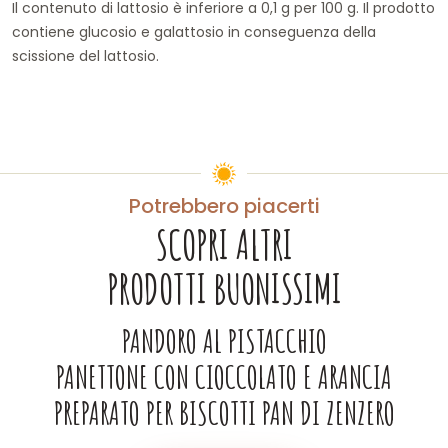
Il contenuto di lattosio è inferiore a 0,1 g per 100 g. Il prodotto
contiene glucosio e galattosio in conseguenza della
scissione del lattosio.
Potrebbero piacerti
SCOPRI ALTRI
PRODOTTI BUONISSIMI
PANDORO AL PISTACCHIO
PANETTONE CON CIOCCOLATO E ARANCIA
PREPARATO PER BISCOTTI PAN DI ZENZERO