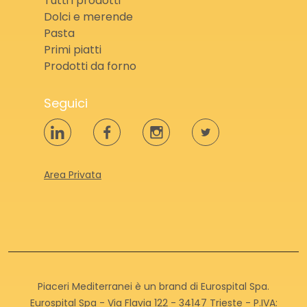
Tutti i prodotti
Dolci e merende
Pasta
Primi piatti
Prodotti da forno
Seguici
Area Privata
Piaceri Mediterranei è un brand di Eurospital Spa.
Eurospital Spa - Via Flavia 122 - 34147 Trieste - P.IVA: