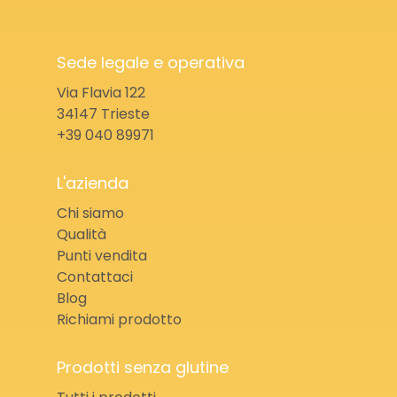
Sede legale e operativa
Via Flavia 122
34147 Trieste
+39 040 89971
L'azienda
Chi siamo
Qualità
Punti vendita
Contattaci
Blog
Richiami prodotto
Prodotti senza glutine