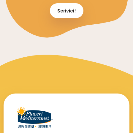
Scrivici!