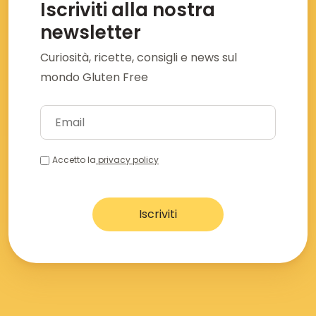
Iscriviti alla nostra
newsletter
Curiosità, ricette, consigli e news sul
mondo Gluten Free
Accetto la
privacy policy