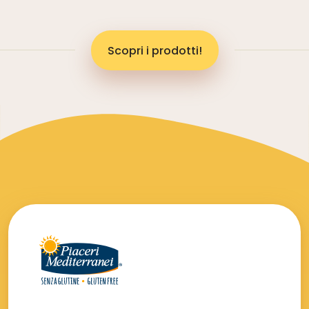
Scopri i prodotti!