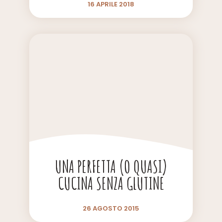
16 APRILE 2018
UNA PERFETTA (O QUASI)
CUCINA SENZA GLUTINE
26 AGOSTO 2015