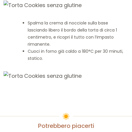
Spalma la crema di nocciole sulla base
lasciando libero il bordo della torta di circa 1
centimetro, e ricopri il tutto con l’impasto
rimanente.
Cuoci in forno già caldo a 180°C per 30 minuti,
statico.
Potrebbero piacerti