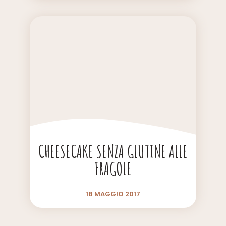
CHEESECAKE SENZA GLUTINE ALLE
FRAGOLE
18 MAGGIO 2017