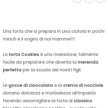
Una torta che si prepara in una ciotola in pochi
minuti è il sogno di noi mamme!!!
La
torta Cookies
è una rivelazione, talmente
facile da preparare che diventa la
merenda
perfetta
per la scuola dei nostri figli.
Le
gocce di cioccolata
e la
crema di nocciole
donano dolcezza e morbidezza all’impasto
facendo assomigliare la torta al
classico