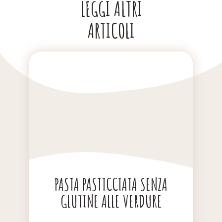
LEGGI ALTRI
ARTICOLI
PASTA PASTICCIATA SENZA
GLUTINE ALLE VERDURE