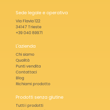
Sede legale e operativa
Via Flavia 122
34147 Trieste
+39 040 89971
L'azienda
Chi siamo
Qualità
Punti vendita
Contattaci
Blog
Richiami prodotto
Prodotti senza glutine
Tutti i prodotti